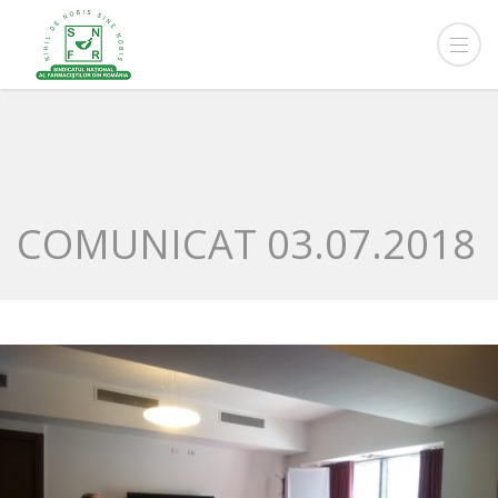
COMUNICAT 03.07.2018