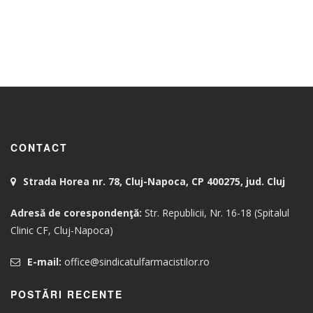
CONTACT
Strada Horea nr. 78, Cluj-Napoca, CP 400275, jud. Cluj
Adresă de corespondenţă:
Str. Republicii, Nr. 16-18 (Spitalul
Clinic CF, Cluj-Napoca)
E-mail:
office@sindicatulfarmacistilor.ro
POSTĂRI RECENTE