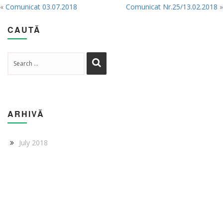
«
Comunicat 03.07.2018
Comunicat Nr.25/13.02.2018
»
CAUTĂ
ARHIVĂ
July 2018