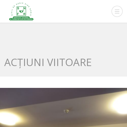
ACȚIUNI VIITOARE